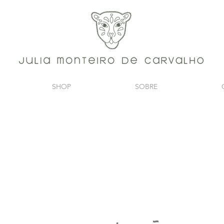
SHOP
SOBRE