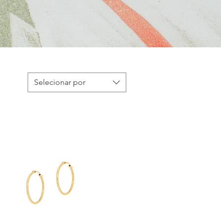
Selecionar por