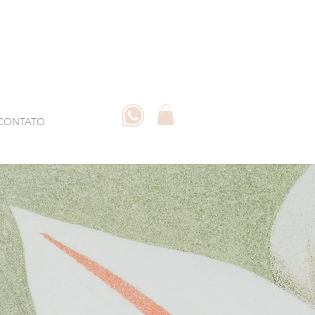
CONTATO