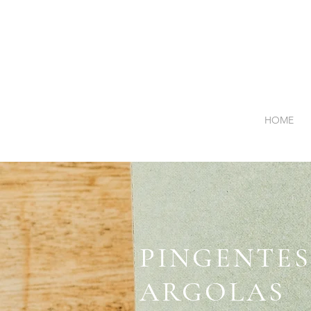
HOME
PINGENTES
ARGOLAS