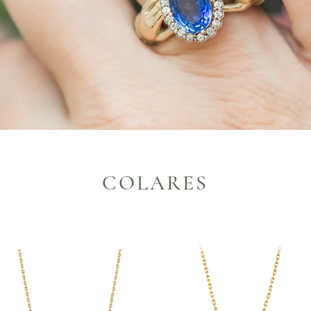
COLARES