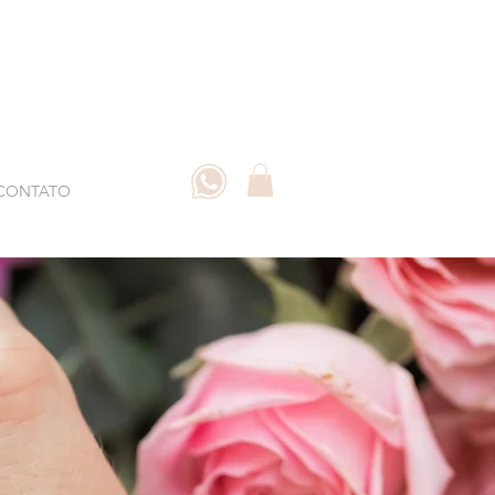
CONTATO