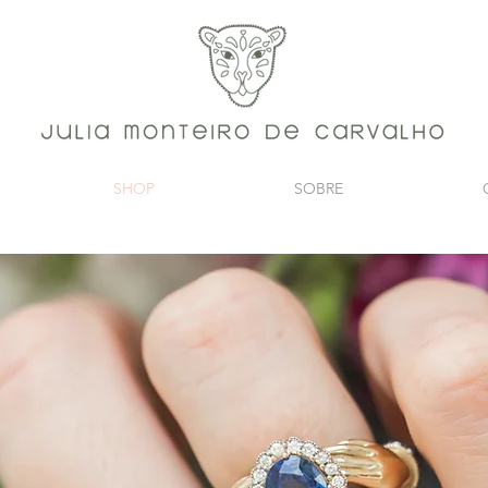
SHOP
SOBRE