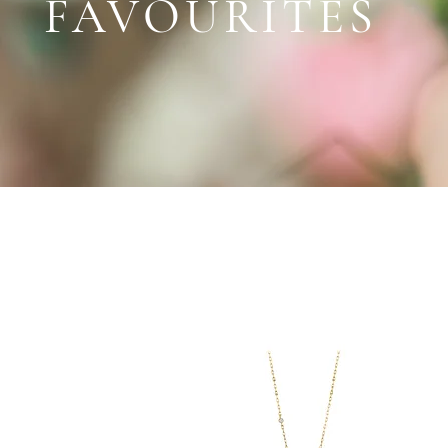
FAVOURITES