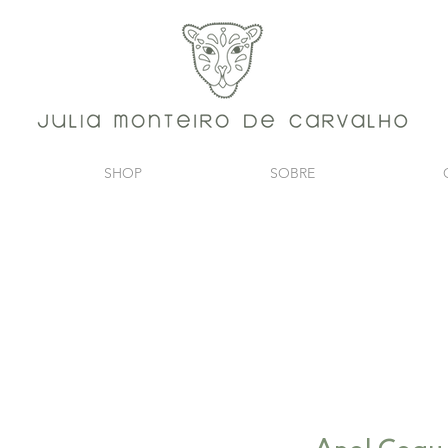
SHOP
SOBRE