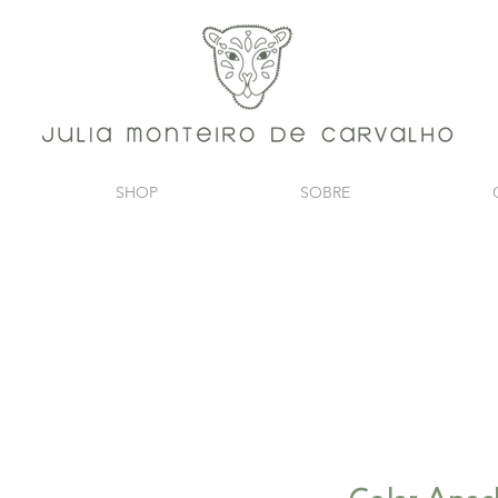
SHOP
SOBRE