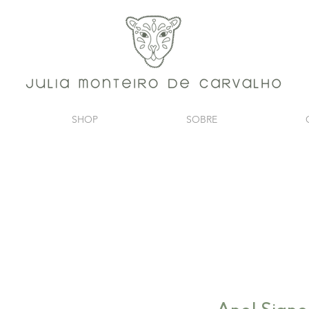
SHOP
SOBRE